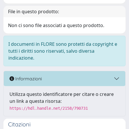
File in questo prodotto:
Non ci sono file associati a questo prodotto.
I documenti in FLORE sono protetti da copyright e
tutti i diritti sono riservati, salvo diversa
indicazione.
Informazioni
Utilizza questo identificatore per citare o creare
un link a questa risorsa:
https://hdl.handle.net/2158/790731
Citazioni