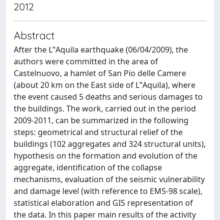
2012
Abstract
After the L‟Aquila earthquake (06/04/2009), the
authors were committed in the area of
Castelnuovo, a hamlet of San Pio delle Camere
(about 20 km on the East side of L‟Aquila), where
the event caused 5 deaths and serious damages to
the buildings. The work, carried out in the period
2009-2011, can be summarized in the following
steps: geometrical and structural relief of the
buildings (102 aggregates and 324 structural units),
hypothesis on the formation and evolution of the
aggregate, identification of the collapse
mechanisms, evaluation of the seismic vulnerability
and damage level (with reference to EMS-98 scale),
statistical elaboration and GIS representation of
the data. In this paper main results of the activity