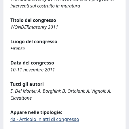
interventi sul costruito in muratura
Titolo del congresso
WONDERmasonry 2011
Luogo del congresso
Firenze
Data del congresso
10-11 novembre 2011
Tutti gli autori
E. Del Monte; A. Borghini; B. Ortolani; A. Vignoli; A.
Ciavattone
Appare nelle tipologie:
4a - Articolo in atti di congresso