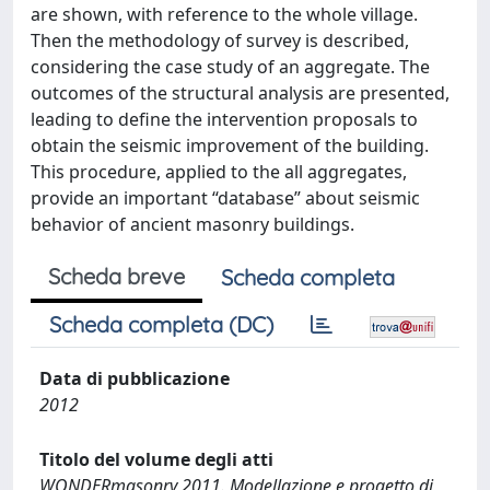
are shown, with reference to the whole village.
Then the methodology of survey is described,
considering the case study of an aggregate. The
outcomes of the structural analysis are presented,
leading to define the intervention proposals to
obtain the seismic improvement of the building.
This procedure, applied to the all aggregates,
provide an important “database” about seismic
behavior of ancient masonry buildings.
Scheda breve
Scheda completa
Scheda completa (DC)
Data di pubblicazione
2012
Titolo del volume degli atti
WONDERmasonry 2011. Modellazione e progetto di