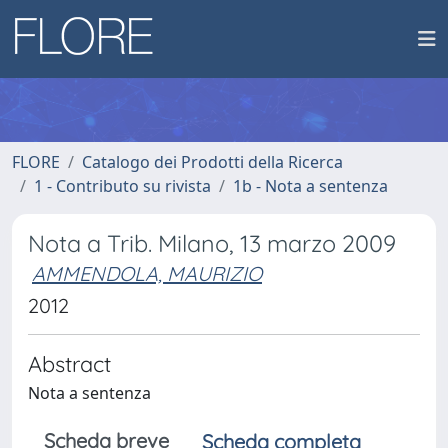
FLORE
Catalogo dei Prodotti della Ricerca
1 - Contributo su rivista
1b - Nota a sentenza
Nota a Trib. Milano, 13 marzo 2009
AMMENDOLA, MAURIZIO
2012
Abstract
Nota a sentenza
Scheda breve
Scheda completa