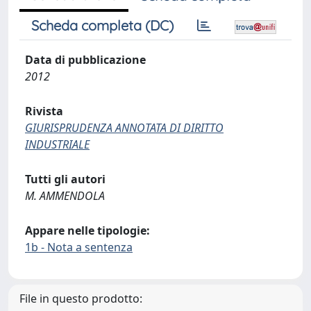
Scheda completa (DC)
Data di pubblicazione
2012
Rivista
GIURISPRUDENZA ANNOTATA DI DIRITTO
INDUSTRIALE
Tutti gli autori
M. AMMENDOLA
Appare nelle tipologie:
1b - Nota a sentenza
File in questo prodotto: