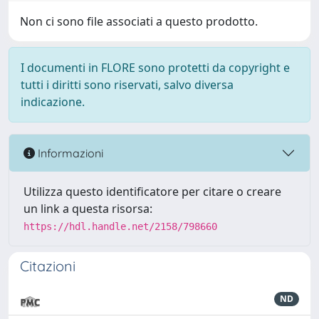
Non ci sono file associati a questo prodotto.
I documenti in FLORE sono protetti da copyright e
tutti i diritti sono riservati, salvo diversa
indicazione.
Informazioni
Utilizza questo identificatore per citare o creare
un link a questa risorsa:
https://hdl.handle.net/2158/798660
Citazioni
ND