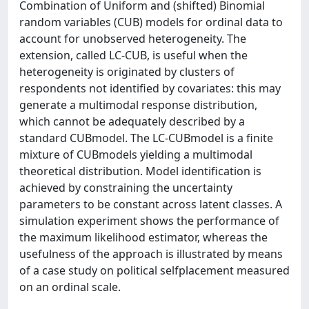
Combination of Uniform and (shifted) Binomial
random variables (CUB) models for ordinal data to
account for unobserved heterogeneity. The
extension, called LC-CUB, is useful when the
heterogeneity is originated by clusters of
respondents not identified by covariates: this may
generate a multimodal response distribution,
which cannot be adequately described by a
standard CUBmodel. The LC-CUBmodel is a finite
mixture of CUBmodels yielding a multimodal
theoretical distribution. Model identification is
achieved by constraining the uncertainty
parameters to be constant across latent classes. A
simulation experiment shows the performance of
the maximum likelihood estimator, whereas the
usefulness of the approach is illustrated by means
of a case study on political selfplacement measured
on an ordinal scale.