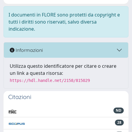
I documenti in FLORE sono protetti da copyright e
tutti i diritti sono riservati, salvo diversa
indicazione.
Informazioni
Utilizza questo identificatore per citare o creare
un link a questa risorsa:
https://hdl.handle.net/2158/815029
Citazioni
ND
28