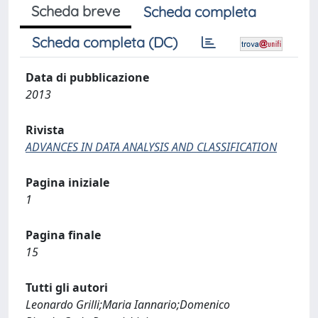
Scheda breve
Scheda completa
Scheda completa (DC)
Data di pubblicazione
2013
Rivista
ADVANCES IN DATA ANALYSIS AND CLASSIFICATION
Pagina iniziale
1
Pagina finale
15
Tutti gli autori
Leonardo Grilli;Maria Iannario;Domenico