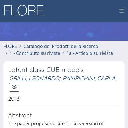
FLORE
Catalogo dei Prodotti della Ricerca
1 - Contributo su rivista
1a - Articolo su rivista
Latent class CUB models
GRILLI, LEONARDO
;
RAMPICHINI, CARLA
2013
Abstract
The paper proposes a latent class version of