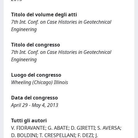
Titolo del volume degli atti
7th Int. Conf. on Case Histories in Geotechnical
Engineering
Titolo del congresso
7th Int. Conf. on Case Histories in Geotechnical
Engineering
Luogo del congresso
Wheeling (Chicago) Illinois
Data del congresso
April 29 - May 4, 2013
Tutti gli autori
V. FIORAVANTE; G. ABATE; D. GIRETTI; S. AVERSA;
D. BOLDINI; T. CRESPELLANI; F. DEZI; J.