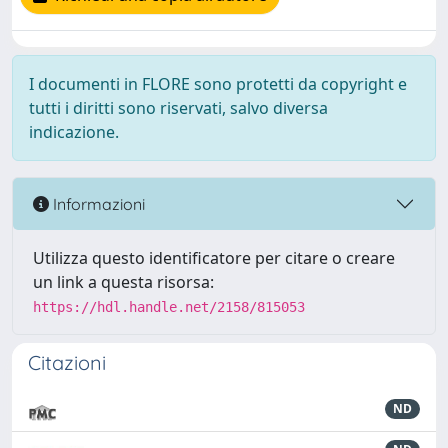
I documenti in FLORE sono protetti da copyright e
tutti i diritti sono riservati, salvo diversa
indicazione.
Informazioni
Utilizza questo identificatore per citare o creare
un link a questa risorsa:
https://hdl.handle.net/2158/815053
Citazioni
ND