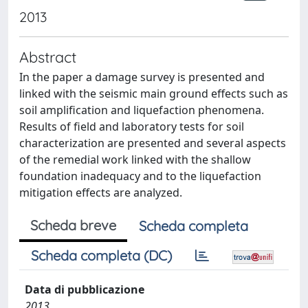
2013
Abstract
In the paper a damage survey is presented and
linked with the seismic main ground effects such as
soil amplification and liquefaction phenomena.
Results of field and laboratory tests for soil
characterization are presented and several aspects
of the remedial work linked with the shallow
foundation inadequacy and to the liquefaction
mitigation effects are analyzed.
Scheda breve
Scheda completa
Scheda completa (DC)
Data di pubblicazione
2013