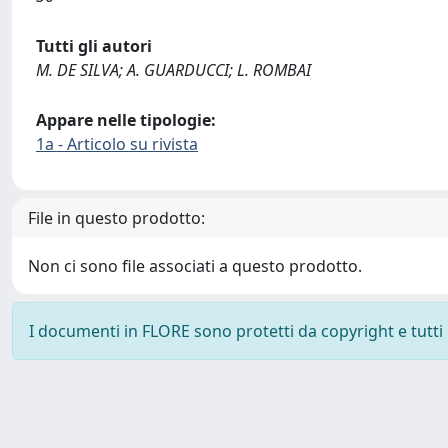
Tutti gli autori
M. DE SILVA; A. GUARDUCCI; L. ROMBAI
Appare nelle tipologie:
1a - Articolo su rivista
File in questo prodotto:
Non ci sono file associati a questo prodotto.
I documenti in FLORE sono protetti da copyright e tutti i 