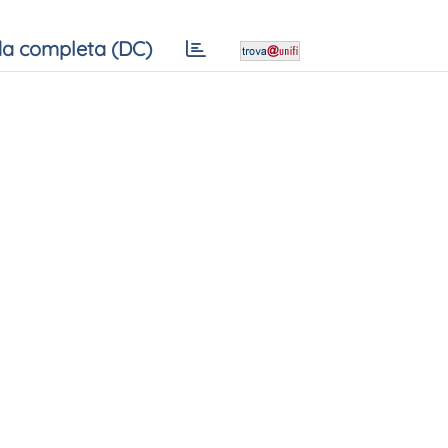
a completa (DC)