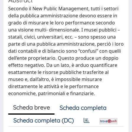
Secondo il New Public Management, tutti i settori
della pubblica amministrazione devono essere in
grado di misurare le loro performance secondo
una visione multi- dimensionale. I musei pubblici –
statali, civici, universitari, ecc. – sono spesso una
parte di una pubblica amministrazione, perciò i loro
dati contabili e di bilancio sono “confusi” con quelli
dell’ente proprietario. Questo produce un doppio
effetto negativo. Da un lato, è arduo quantificare
esattamente le risorse pubbliche trasferite al
museo e, dall’altro, è impossibile misurare
direttamente le attività e le performance
economiche, patrimoniali e finanziarie.
Scheda breve
Scheda completa
Scheda completa (DC)