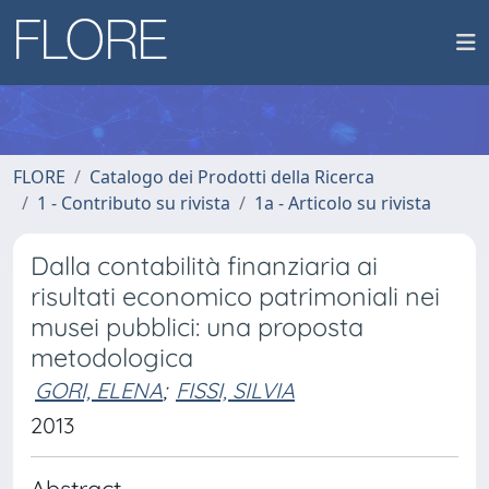
FLORE
Catalogo dei Prodotti della Ricerca
1 - Contributo su rivista
1a - Articolo su rivista
Dalla contabilità finanziaria ai
risultati economico patrimoniali nei
musei pubblici: una proposta
metodologica
GORI, ELENA
;
FISSI, SILVIA
2013
Abstract