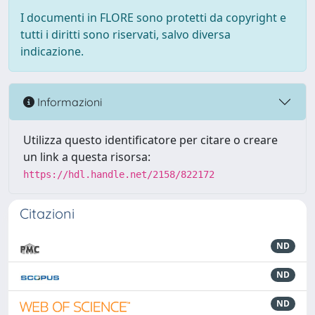
I documenti in FLORE sono protetti da copyright e
tutti i diritti sono riservati, salvo diversa
indicazione.
Informazioni
Utilizza questo identificatore per citare o creare
un link a questa risorsa:
https://hdl.handle.net/2158/822172
Citazioni
ND
ND
ND