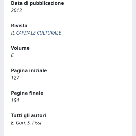
Data di pubblicazione
2013
Rivista
IL CAPITALE CULTURALE
Volume
6
Pagina iniziale
127
Pagina finale
154
Tutti gli autori
E. Gori; S. Fissi