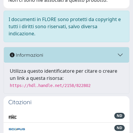
Non ci sono file associati a questo prodotto.
I documenti in FLORE sono protetti da copyright e
tutti i diritti sono riservati, salvo diversa
indicazione.
Informazioni
Utilizza questo identificatore per citare o creare
un link a questa risorsa:
https://hdl.handle.net/2158/822802
Citazioni
ND
ND