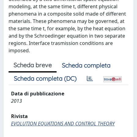
modeling, at the same time t, different physical
phenomena in a composite solid made of different
materials. These phenomena may be governed, at
the same time t, for example, by the heat equation
and by the Schroedinger equation in two separate
regions. Interface trasmission conditions are
imposed.
Scheda breve
Scheda completa
Scheda completa (DC)
Data di pubblicazione
2013
Rivista
EVOLUTION EQUATIONS AND CONTROL THEORY