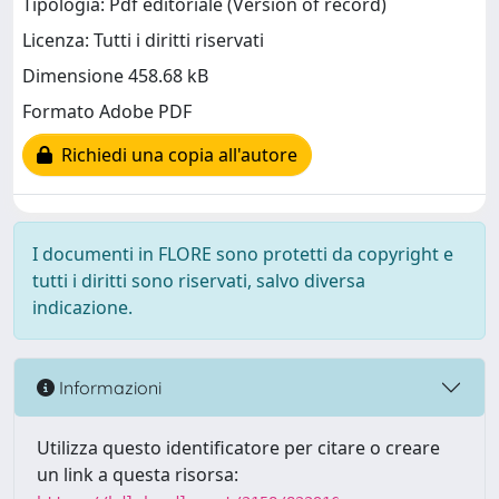
Tipologia: Pdf editoriale (Version of record)
Licenza: Tutti i diritti riservati
Dimensione 458.68 kB
Formato Adobe PDF
Richiedi una copia all'autore
I documenti in FLORE sono protetti da copyright e
tutti i diritti sono riservati, salvo diversa
indicazione.
Informazioni
Utilizza questo identificatore per citare o creare
un link a questa risorsa: