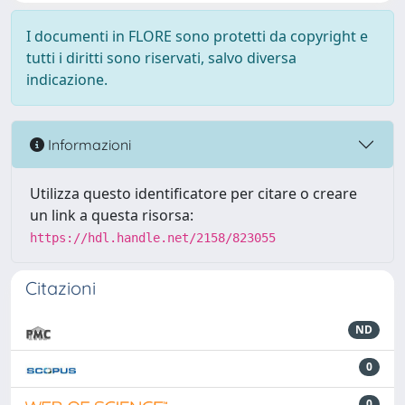
I documenti in FLORE sono protetti da copyright e
tutti i diritti sono riservati, salvo diversa
indicazione.
Informazioni
Utilizza questo identificatore per citare o creare
un link a questa risorsa:
https://hdl.handle.net/2158/823055
Citazioni
ND
0
0