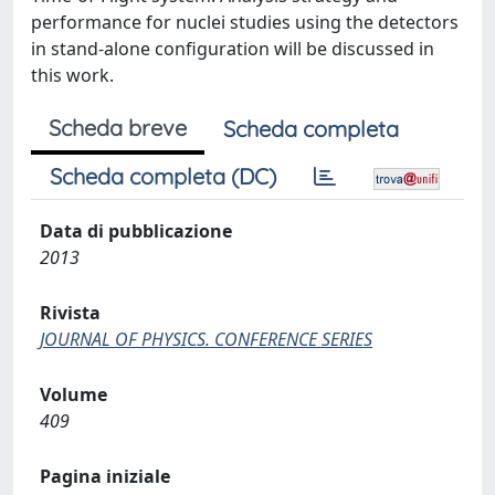
performance for nuclei studies using the detectors
in stand-alone configuration will be discussed in
this work.
Scheda breve
Scheda completa
Scheda completa (DC)
Data di pubblicazione
2013
Rivista
JOURNAL OF PHYSICS. CONFERENCE SERIES
Volume
409
Pagina iniziale