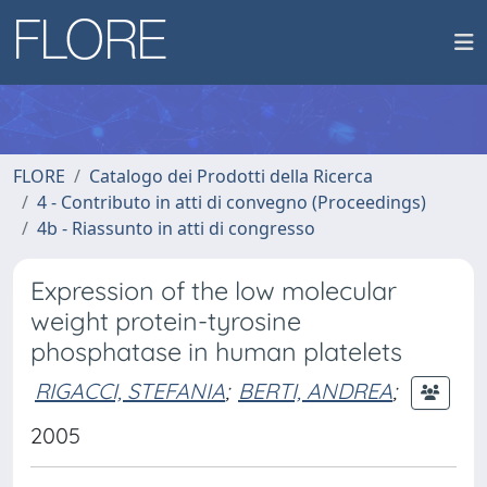
FLORE
Catalogo dei Prodotti della Ricerca
4 - Contributo in atti di convegno (Proceedings)
4b - Riassunto in atti di congresso
Expression of the low molecular
weight protein-tyrosine
phosphatase in human platelets
RIGACCI, STEFANIA
;
BERTI, ANDREA
;
2005