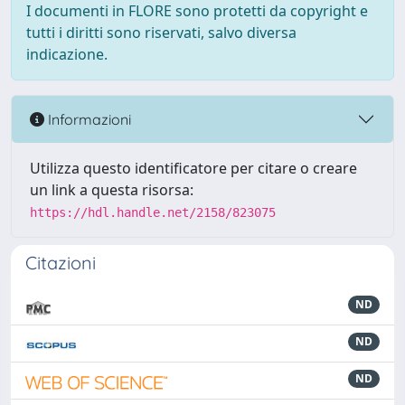
I documenti in FLORE sono protetti da copyright e
tutti i diritti sono riservati, salvo diversa
indicazione.
Informazioni
Utilizza questo identificatore per citare o creare
un link a questa risorsa:
https://hdl.handle.net/2158/823075
Citazioni
ND
ND
ND