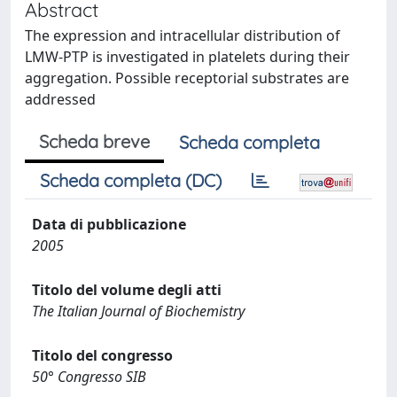
Abstract
The expression and intracellular distribution of
LMW-PTP is investigated in platelets during their
aggregation. Possible receptorial substrates are
addressed
Scheda breve
Scheda completa
Scheda completa (DC)
Data di pubblicazione
2005
Titolo del volume degli atti
The Italian Journal of Biochemistry
Titolo del congresso
50° Congresso SIB