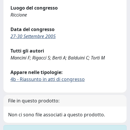
Luogo del congresso
Riccione
Data del congresso
27-30 Settembre 2005
Tutti gli autori
Mancini F; Rigacci S; Berti A; Balduini C; Torti M
Appare nelle tipologie:
4b - Riassunto in atti di congresso
File in questo prodotto:
Non ci sono file associati a questo prodotto.