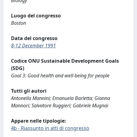
Biology
Luogo del congresso
Boston
Data del congresso
8-12 December 1991
Codice ONU Sustainable Development Goals
(SDG)
Goal 3: Good health and well-being for people
Tutti gli autori
Antonella Mannini; Emanuela Barletta; Gianna
Mannori; Salvatore Ruggieri; Gabriele Mugnai
Appare nelle tipologie:
4b - Riassunto in atti di congresso