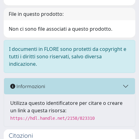
File in questo prodotto:
Non ci sono file associati a questo prodotto.
I documenti in FLORE sono protetti da copyright e
tutti i diritti sono riservati, salvo diversa
indicazione.
Informazioni
Utilizza questo identificatore per citare o creare
un link a questa risorsa:
https://hdl.handle.net/2158/823310
Citazioni