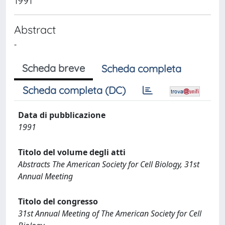
1991
Abstract
-
Scheda breve
Scheda completa
Scheda completa (DC)
Data di pubblicazione
1991
Titolo del volume degli atti
Abstracts The American Society for Cell Biology, 31st
Annual Meeting
Titolo del congresso
31st Annual Meeting of The American Society for Cell