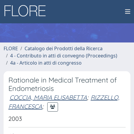
FLORE
Catalogo dei Prodotti della Ricerca
4 - Contributo in atti di convegno (Proceedings)
4a - Articolo in atti di congresso
Rationale in Medical Treatment of
Endometriosis
COCCIA, MARIA ELISABETTA
;
RIZZELLO,
FRANCESCA
;
2003