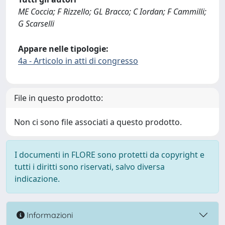
ME Coccia; F Rizzello; GL Bracco; C Iordan; F Cammilli;
G Scarselli
Appare nelle tipologie:
4a - Articolo in atti di congresso
File in questo prodotto:
Non ci sono file associati a questo prodotto.
I documenti in FLORE sono protetti da copyright e
tutti i diritti sono riservati, salvo diversa
indicazione.
Informazioni