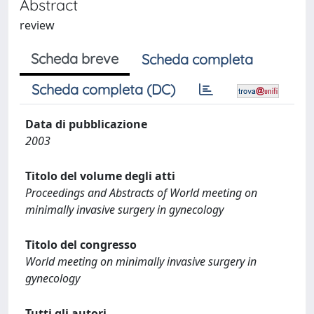
Abstract
review
Scheda breve
Scheda completa
Scheda completa (DC)
Data di pubblicazione
2003
Titolo del volume degli atti
Proceedings and Abstracts of World meeting on
minimally invasive surgery in gynecology
Titolo del congresso
World meeting on minimally invasive surgery in
gynecology
Tutti gli autori