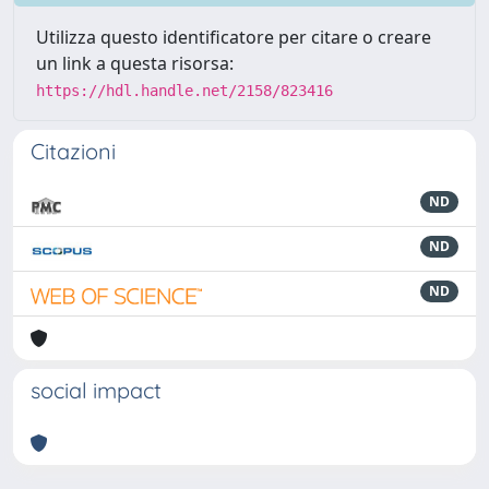
Utilizza questo identificatore per citare o creare
un link a questa risorsa:
https://hdl.handle.net/2158/823416
Citazioni
ND
ND
ND
social impact