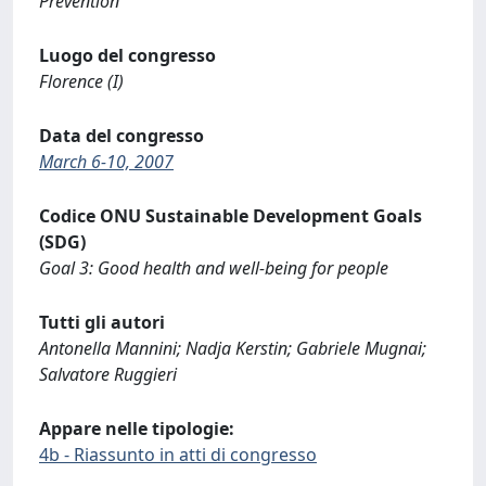
Prevention
Luogo del congresso
Florence (I)
Data del congresso
March 6-10, 2007
Codice ONU Sustainable Development Goals
(SDG)
Goal 3: Good health and well-being for people
Tutti gli autori
Antonella Mannini; Nadja Kerstin; Gabriele Mugnai;
Salvatore Ruggieri
Appare nelle tipologie:
4b - Riassunto in atti di congresso