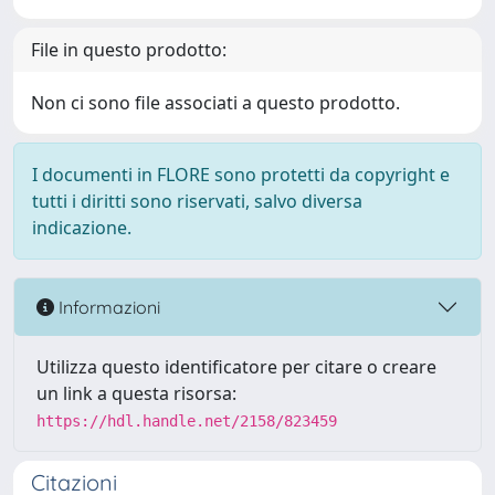
File in questo prodotto:
Non ci sono file associati a questo prodotto.
I documenti in FLORE sono protetti da copyright e
tutti i diritti sono riservati, salvo diversa
indicazione.
Informazioni
Utilizza questo identificatore per citare o creare
un link a questa risorsa:
https://hdl.handle.net/2158/823459
Citazioni