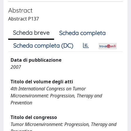
Abstract
Abstract P137
Scheda breve
Scheda completa
Scheda completa (DC)
Data di pubblicazione
2007
Titolo del volume degli atti
4th International Congress on Tumor
Microenvironment: Progression, Therapy and
Prevention
Titolo del congresso
Tumor Microenvironment: Progression, Therapy and