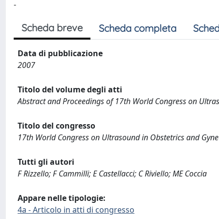
-
Scheda breve
Scheda completa
Sched
Data di pubblicazione
2007
Titolo del volume degli atti
Abstract and Proceedings of 17th World Congress on Ultra
Titolo del congresso
17th World Congress on Ultrasound in Obstetrics and Gyne
Tutti gli autori
F Rizzello; F Cammilli; E Castellacci; C Riviello; ME Coccia
Appare nelle tipologie:
4a - Articolo in atti di congresso