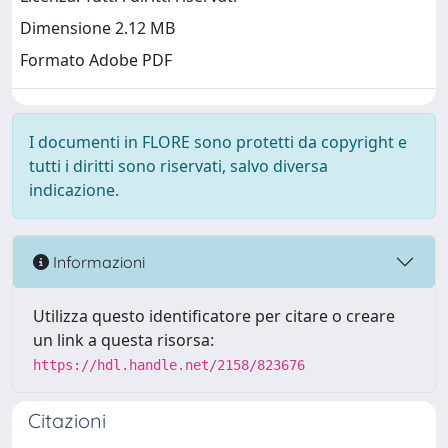
Dimensione 2.12 MB
Formato Adobe PDF
I documenti in FLORE sono protetti da copyright e
tutti i diritti sono riservati, salvo diversa
indicazione.
Informazioni
Utilizza questo identificatore per citare o creare
un link a questa risorsa:
https://hdl.handle.net/2158/823676
Citazioni