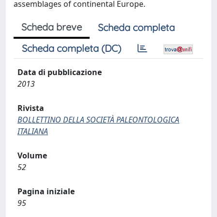
assemblages of continental Europe.
Scheda breve
Scheda completa
Scheda completa (DC)
Data di pubblicazione
2013
Rivista
BOLLETTINO DELLA SOCIETÀ PALEONTOLOGICA
ITALIANA
Volume
52
Pagina iniziale
95