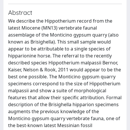
Abstract
We describe the Hippotherium record from the
latest Miocene (MN13) vertebrate faunal
assemblage of the Monticino gypsum quarry (also
known as Brisighella). This small sample would
appear to be attributable to a single species of
hipparionine horse. The referral to the recently
described species Hippotherium malpassii Bernor,
Kaiser, Nelson & Rook, 2011 would appear to be the
best one possible. The Monticino gypsum quarry
specimens correspond to the size of Hippotherium
malpassii and show a suite of morphological
features that allow their specific attribution. Formal
description of the Brisighella hipparion specimens
augments the previous knowledge of the
Monticino gypsum quarry vertebrate fauna, one of
the best-known latest Messinian fossil