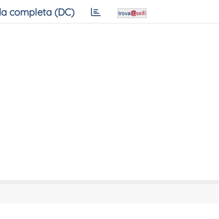
a completa (DC)