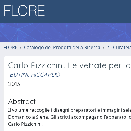
FLORE
Catalogo dei Prodotti della Ricerca
7 - Curatel
Carlo Pizzichini. Le vetrate per 
BUTINI, RICCARDO
2013
Abstract
Il volume raccoglie i disegni preparatori e immagini sele
Domanico a Siena. Gli scritti accompagano l'apparato i
Carlo Pizzichini.