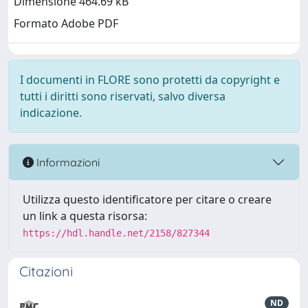
Dimensione 464.69 kB
Formato Adobe PDF
I documenti in FLORE sono protetti da copyright e
tutti i diritti sono riservati, salvo diversa
indicazione.
Informazioni
Utilizza questo identificatore per citare o creare
un link a questa risorsa:
https://hdl.handle.net/2158/827344
Citazioni
ND