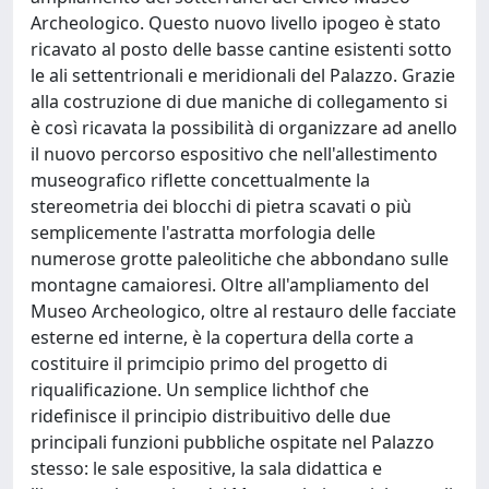
Archeologico. Questo nuovo livello ipogeo è stato
ricavato al posto delle basse cantine esistenti sotto
le ali settentrionali e meridionali del Palazzo. Grazie
alla costruzione di due maniche di collegamento si
è così ricavata la possibilità di organizzare ad anello
il nuovo percorso espositivo che nell'allestimento
museografico riflette concettualmente la
stereometria dei blocchi di pietra scavati o più
semplicemente l'astratta morfologia delle
numerose grotte paleolitiche che abbondano sulle
montagne camaioresi. Oltre all'ampliamento del
Museo Archeologico, oltre al restauro delle facciate
esterne ed interne, è la copertura della corte a
costituire il primcipio primo del progetto di
riqualificazione. Un semplice lichthof che
ridefinisce il principio distribuitivo delle due
principali funzioni pubbliche ospitate nel Palazzo
stesso: le sale espositive, la sala didattica e