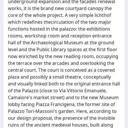
underground expansion and the facades renewal
works, it is the brand new courtyard canopy the
core of the whole project. A very simple lichthof
which redefines thecirculation of the two major
functions hosted in the palazzo: the exhibitions
rooms, workshop room and reception entrance
hall of the Archaeological Museum at the ground
level and the Public Library spaces at the first floor
now enriched by the new reading room, occupying
the terrace over the arcades and overlooking the
central court. The court is conceived as a covered
plaza and possibly a small theatre, conceptually
and visually linked both to the original entrance hall
of the Palazzo (close to Via Vittorio Emanuele,
Camaiore's market street) and to the new Museum
lobby facing Piazza Francigena, the former site of
Palazzo Tori-Massoni's garden. Here, according to
our design proposal, the presence of the invisible
ruins of the ancient medieval houses, built along