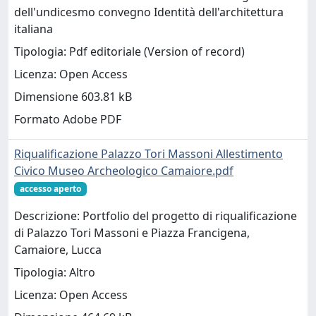
dell'undicesmo convegno Identità dell'architettura
italiana
Tipologia: Pdf editoriale (Version of record)
Licenza: Open Access
Dimensione 603.81 kB
Formato Adobe PDF
Riqualificazione Palazzo Tori Massoni Allestimento
Civico Museo Archeologico Camaiore.pdf
accesso aperto
Descrizione: Portfolio del progetto di riqualificazione
di Palazzo Tori Massoni e Piazza Francigena,
Camaiore, Lucca
Tipologia: Altro
Licenza: Open Access