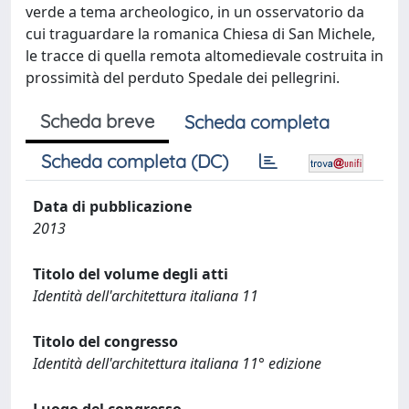
verde a tema archeologico, in un osservatorio da
cui traguardare la romanica Chiesa di San Michele,
le tracce di quella remota altomedievale costruita in
prossimità del perduto Spedale dei pellegrini.
Scheda breve
Scheda completa
Scheda completa (DC)
Data di pubblicazione
2013
Titolo del volume degli atti
Identità dell'architettura italiana 11
Titolo del congresso
Identità dell'architettura italiana 11° edizione