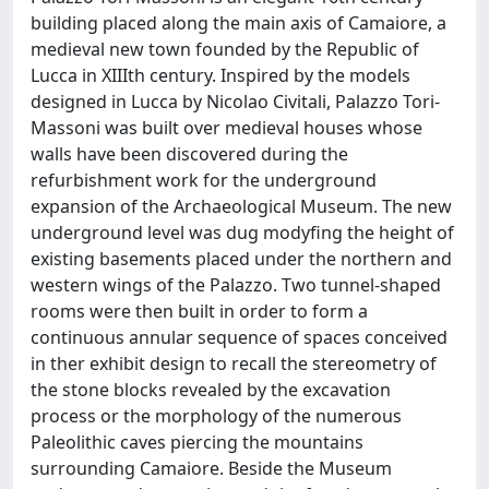
building placed along the main axis of Camaiore, a
medieval new town founded by the Republic of
Lucca in XIIIth century. Inspired by the models
designed in Lucca by Nicolao Civitali, Palazzo Tori-
Massoni was built over medieval houses whose
walls have been discovered during the
refurbishment work for the underground
expansion of the Archaeological Museum. The new
underground level was dug modyfing the height of
existing basements placed under the northern and
western wings of the Palazzo. Two tunnel-shaped
rooms were then built in order to form a
continuous annular sequence of spaces conceived
in ther exhibit design to recall the stereometry of
the stone blocks revealed by the excavation
process or the morphology of the numerous
Paleolithic caves piercing the mountains
surrounding Camaiore. Beside the Museum