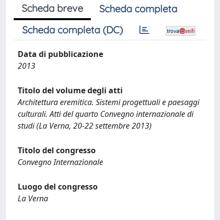
Scheda breve
Scheda completa
Scheda completa (DC)
Data di pubblicazione
2013
Titolo del volume degli atti
Architettura eremitica. Sistemi progettuali e paesaggi
culturali. Atti del quarto Convegno internazionale di
studi (La Verna, 20-22 settembre 2013)
Titolo del congresso
Convegno Internazionale
Luogo del congresso
La Verna