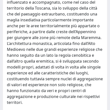
influenzato e accompagnato, come nel caso del
territorio della Toscana, sia lo sviluppo della città
che del paesaggio extraurbano, costituendo una
maglia insediativa particolarmente importante
anche per le aree territorialmente più appartate o
periferiche, a partire dalle creste dell’Appennino
per giungere alle zone più remote della Maremma.
L’architettura monastica, articolata fino dall’Alto
Medioevo nelle due grandi esperienze religiose che
hanno seguito da un lato la regola cenobitica e
dall’altro quella eremitica, si è sviluppata secondo
modelli propri, adattati di volta in volta alle singole
esperienze ed alle caratteristiche dei luoghi,
costituendo tuttavia sempre nuclei di aggregazione
di valori ed esperienze non solo religiose, che
hanno funzionato da veri e propri centri di
aggregazione e produzione culturale nei rispettivi
territori.