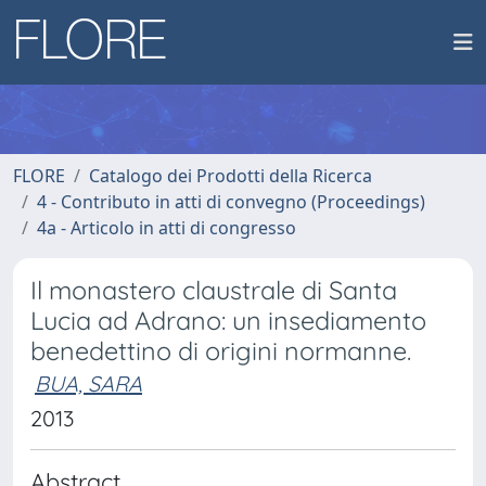
FLORE
Catalogo dei Prodotti della Ricerca
4 - Contributo in atti di convegno (Proceedings)
4a - Articolo in atti di congresso
Il monastero claustrale di Santa
Lucia ad Adrano: un insediamento
benedettino di origini normanne.
BUA, SARA
2013
Abstract