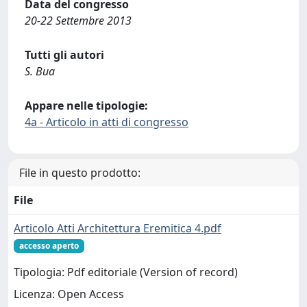
Data del congresso
20-22 Settembre 2013
Tutti gli autori
S. Bua
Appare nelle tipologie:
4a - Articolo in atti di congresso
File in questo prodotto:
File
Articolo Atti Architettura Eremitica 4.pdf
accesso aperto
Tipologia: Pdf editoriale (Version of record)
Licenza: Open Access