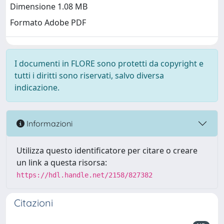
Dimensione 1.08 MB
Formato Adobe PDF
I documenti in FLORE sono protetti da copyright e
tutti i diritti sono riservati, salvo diversa
indicazione.
Informazioni
Utilizza questo identificatore per citare o creare
un link a questa risorsa:
https://hdl.handle.net/2158/827382
Citazioni