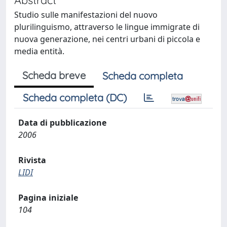
Studio sulle manifestazioni del nuovo
plurilinguismo, attraverso le lingue immigrate di
nuova generazione, nei centri urbani di piccola e
media entità.
Scheda breve
Scheda completa
Scheda completa (DC)
Data di pubblicazione
2006
Rivista
LIDI
Pagina iniziale
104