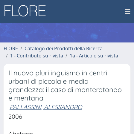
FLORE
Catalogo dei Prodotti della Ricerca
1 - Contributo su rivista
1a - Articolo su rivista
Il nuovo plurilinguismo in centri
urbani di piccola e media
grandezza: il caso di monterotondo
e mentana
PALLASSINI, ALESSANDRO
2006
Abstract