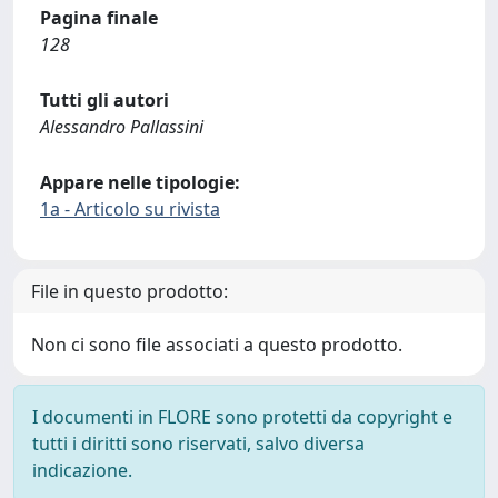
Pagina finale
128
Tutti gli autori
Alessandro Pallassini
Appare nelle tipologie:
1a - Articolo su rivista
File in questo prodotto:
Non ci sono file associati a questo prodotto.
I documenti in FLORE sono protetti da copyright e
tutti i diritti sono riservati, salvo diversa
indicazione.