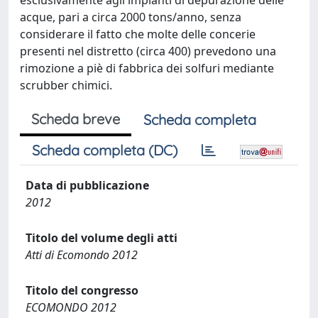
esclusivamente agli impianti di depurazione delle
acque, pari a circa 2000 tons/anno, senza
considerare il fatto che molte delle concerie
presenti nel distretto (circa 400) prevedono una
rimozione a piè di fabbrica dei solfuri mediante
scrubber chimici.
Scheda breve
Scheda completa
Scheda completa (DC)
Data di pubblicazione
2012
Titolo del volume degli atti
Atti di Ecomondo 2012
Titolo del congresso
ECOMONDO 2012