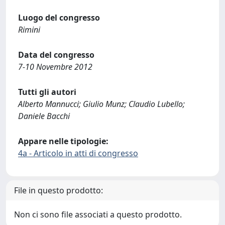
Luogo del congresso
Rimini
Data del congresso
7-10 Novembre 2012
Tutti gli autori
Alberto Mannucci; Giulio Munz; Claudio Lubello;
Daniele Bacchi
Appare nelle tipologie:
4a - Articolo in atti di congresso
File in questo prodotto:
Non ci sono file associati a questo prodotto.