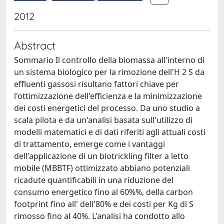
2012
Abstract
Sommario Il controllo della biomassa all'interno di
un sistema biologico per la rimozione dell'H 2 S da
effluenti gassosi risultano fattori chiave per
l'ottimizzazione dell'efficienza e la minimizzazione
dei costi energetici del processo. Da uno studio a
scala pilota e da un'analisi basata sull'utilizzo di
modelli matematici e di dati riferiti agli attuali costi
di trattamento, emerge come i vantaggi
dell'applicazione di un biotrickling filter a letto
mobile (MBBTF) ottimizzato abbiano potenziali
ricadute quantificabili in una riduzione del
consumo energetico fino al 60%%, della carbon
footprint fino all' dell'80% e dei costi per Kg di S
rimosso fino al 40%. L'analisi ha condotto allo