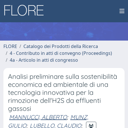
FLORE
Catalogo dei Prodotti della Ricerca
4 - Contributo in atti di convegno (Proceedings)
4a - Articolo in atti di congresso
Analisi preliminare sulla sostenibilità
economica ed ambientale di una
tecnologia innovativa per la
rimozione dell'H2S da effluenti
gassosi
MANNUCCI, ALBERTO
;
MUNZ,
GIULIO
;
LUBELLO, CLAUDIO
;