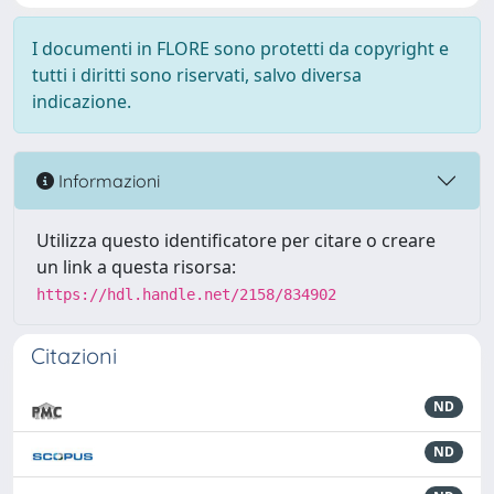
I documenti in FLORE sono protetti da copyright e
tutti i diritti sono riservati, salvo diversa
indicazione.
Informazioni
Utilizza questo identificatore per citare o creare
un link a questa risorsa:
https://hdl.handle.net/2158/834902
Citazioni
ND
ND