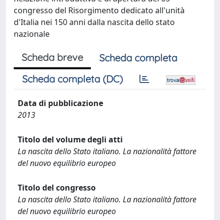
congresso del Risorgimento dedicato all'unità
d'Italia nei 150 anni dalla nascita dello stato
nazionale
Scheda breve
Scheda completa
Scheda completa (DC)
Data di pubblicazione
2013
Titolo del volume degli atti
La nascita dello Stato italiano. La nazionalità fattore
del nuovo equilibrio europeo
Titolo del congresso
La nascita dello Stato italiano. La nazionalità fattore
del nuovo equilibrio europeo