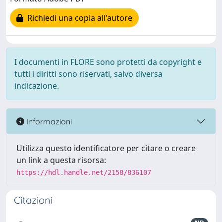
Richiedi una copia all'autore
I documenti in FLORE sono protetti da copyright e
tutti i diritti sono riservati, salvo diversa
indicazione.
Informazioni
Utilizza questo identificatore per citare o creare
un link a questa risorsa:
https://hdl.handle.net/2158/836107
Citazioni