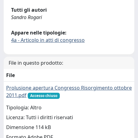
Tutti gli autori
Sandro Rogari
Appare nelle tipologie:
4a - Articolo in atti di congresso
File in questo prodotto:
File
Prolusione apertura Congresso Risorgimento ottobre
2011.pdf
Accesso chiuso
Tipologia: Altro
Licenza: Tutti i diritti riservati
Dimensione 114 kB
Formato Adobe PDF