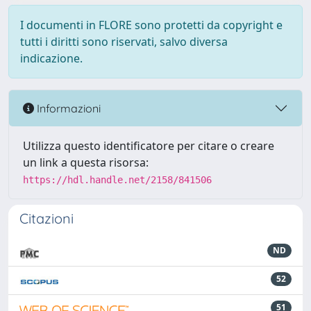
I documenti in FLORE sono protetti da copyright e
tutti i diritti sono riservati, salvo diversa
indicazione.
Informazioni
Utilizza questo identificatore per citare o creare
un link a questa risorsa:
https://hdl.handle.net/2158/841506
Citazioni
ND
52
51