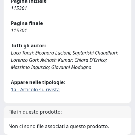
Pagina iniziale
115301
Pagina finale
115301
Tutti gli autori
Luca Tanzi; Eleonora Lucioni; Saptarishi Chaudhuri;
Lorenzo Gori; Avinash Kumar; Chiara D’Errico;
Massimo Inguscio; Giovanni Modugno
Appare nelle tipologie:
1a - Articolo su rivista
File in questo prodotto:
Non ci sono file associati a questo prodotto.