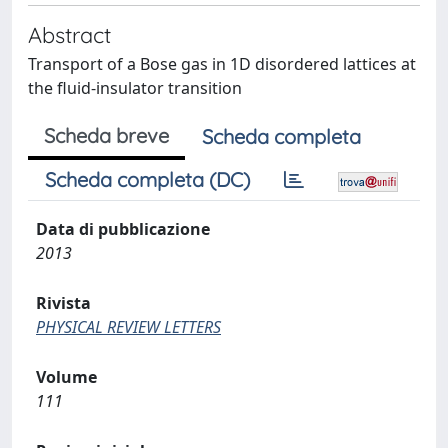
Abstract
Transport of a Bose gas in 1D disordered lattices at
the fluid-insulator transition
Scheda breve
Scheda completa
Scheda completa (DC)
Data di pubblicazione
2013
Rivista
PHYSICAL REVIEW LETTERS
Volume
111