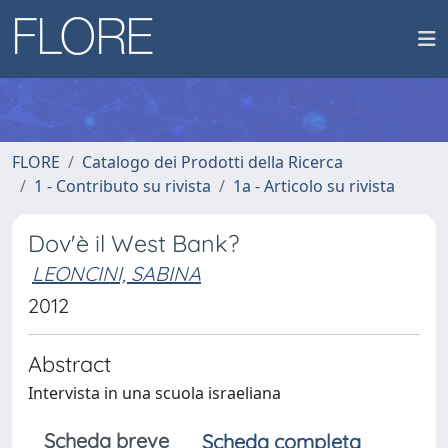
FLORE
Catalogo dei Prodotti della Ricerca
1 - Contributo su rivista
1a - Articolo su rivista
Dov'è il West Bank?
LEONCINI, SABINA
2012
Abstract
Intervista in una scuola israeliana
Scheda breve
Scheda completa