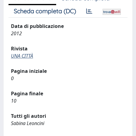
Scheda completa (DC)
Data di pubblicazione
2012
Rivista
UNA CITTÀ
Pagina iniziale
0
Pagina finale
10
Tutti gli autori
Sabina Leoncini