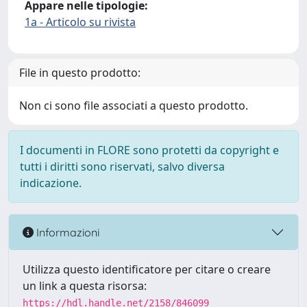
Appare nelle tipologie:
1a - Articolo su rivista
File in questo prodotto:
Non ci sono file associati a questo prodotto.
I documenti in FLORE sono protetti da copyright e
tutti i diritti sono riservati, salvo diversa
indicazione.
Informazioni
Utilizza questo identificatore per citare o creare
un link a questa risorsa:
https://hdl.handle.net/2158/846099