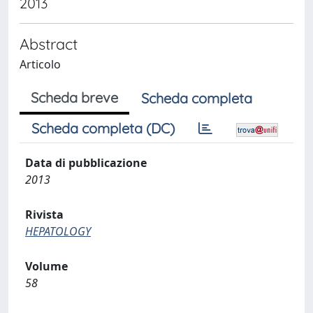
2013
Abstract
Articolo
Scheda breve
Scheda completa
Scheda completa (DC)
Data di pubblicazione
2013
Rivista
HEPATOLOGY
Volume
58