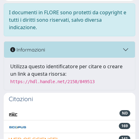
I documenti in FLORE sono protetti da copyright e
tutti i diritti sono riservati, salvo diversa
indicazione.
Informazioni
Utilizza questo identificatore per citare o creare
un link a questa risorsa:
https://hdl.handle.net/2158/849513
Citazioni
ND
169
141