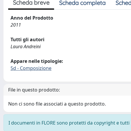
Scheda breve
Scheda completa
Sched
Anno del Prodotto
2011
Tutti gli autori
Laura Andreini
Appare nelle tipologie:
5d - Composizione
File in questo prodotto:
Non ci sono file associati a questo prodotto.
I documenti in FLORE sono protetti da copyright e tutti i 