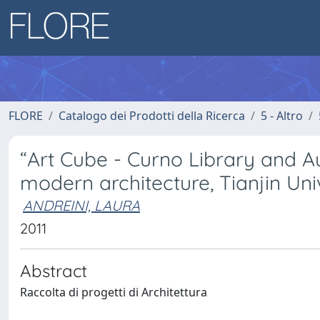
FLORE
Catalogo dei Prodotti della Ricerca
5 - Altro
“Art Cube - Curno Library and Au
modern architecture, Tianjin Uni
ANDREINI, LAURA
2011
Abstract
Raccolta di progetti di Architettura