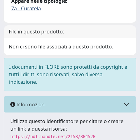
Appare nelle tipologie:
7a - Curatela
File in questo prodotto:
Non ci sono file associati a questo prodotto.
I documenti in FLORE sono protetti da copyright e
tutti i diritti sono riservati, salvo diversa
indicazione.
Informazioni
Utilizza questo identificatore per citare o creare
un link a questa risorsa:
https://hdl.handle.net/2158/864526