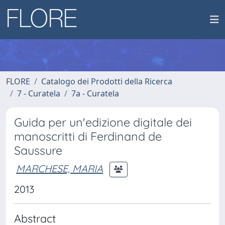
FLORE
Catalogo dei Prodotti della Ricerca
7 - Curatela
7a - Curatela
Guida per un'edizione digitale dei
manoscritti di Ferdinand de
Saussure
MARCHESE, MARIA
2013
Abstract