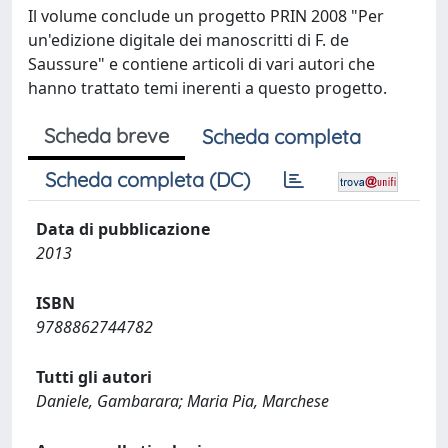
Il volume conclude un progetto PRIN 2008 "Per
un'edizione digitale dei manoscritti di F. de
Saussure" e contiene articoli di vari autori che
hanno trattato temi inerenti a questo progetto.
Scheda breve
Scheda completa
Scheda completa (DC)
Data di pubblicazione
2013
ISBN
9788862744782
Tutti gli autori
Daniele, Gambarara; Maria Pia, Marchese