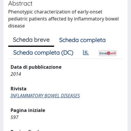
Abstract
Phenotypic characterization of early-onset
pediatric patients affected by inflammatory bowel
disease
Scheda breve
Scheda completa
Scheda completa (DC)
Data di pubblicazione
2014
Rivista
INFLAMMATORY BOWEL DISEASES
Pagina iniziale
597