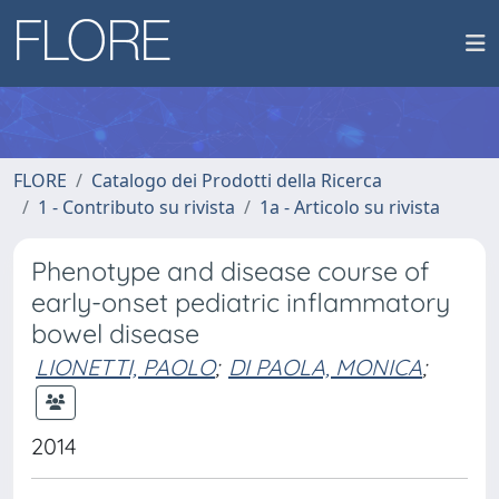
FLORE
Catalogo dei Prodotti della Ricerca
1 - Contributo su rivista
1a - Articolo su rivista
Phenotype and disease course of
early-onset pediatric inflammatory
bowel disease
LIONETTI, PAOLO
;
DI PAOLA, MONICA
;
2014