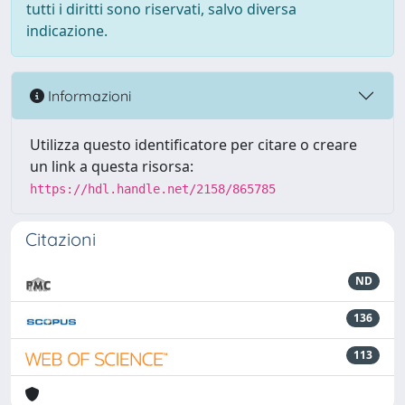
tutti i diritti sono riservati, salvo diversa
indicazione.
Informazioni
Utilizza questo identificatore per citare o creare
un link a questa risorsa:
https://hdl.handle.net/2158/865785
Citazioni
ND
136
113