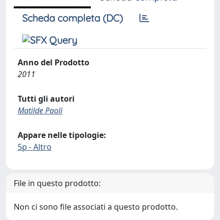
Scheda completa (DC)
Anno del Prodotto
2011
Tutti gli autori
Matilde Paoli
Appare nelle tipologie:
5p - Altro
File in questo prodotto:
Non ci sono file associati a questo prodotto.