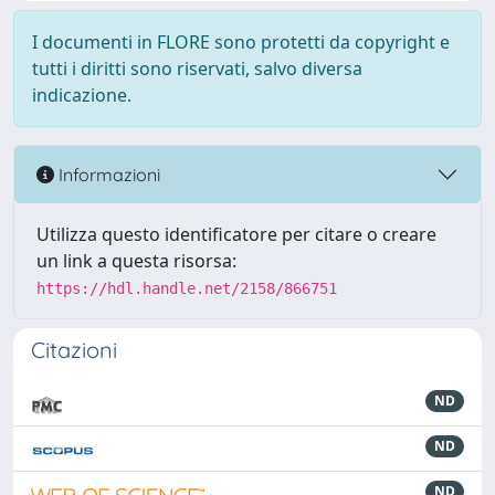
I documenti in FLORE sono protetti da copyright e
tutti i diritti sono riservati, salvo diversa
indicazione.
Informazioni
Utilizza questo identificatore per citare o creare
un link a questa risorsa:
https://hdl.handle.net/2158/866751
Citazioni
ND
ND
ND