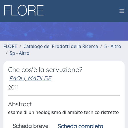
FLORE
Catalogo dei Prodotti della Ricerca
5 - Altro
5p - Altro
Che cos'è la servuzione?
PAOLI, MATILDE
2011
Abstract
esame di un neologismo di ambito tecnico ristretto
Scheda breve
Scheda completa