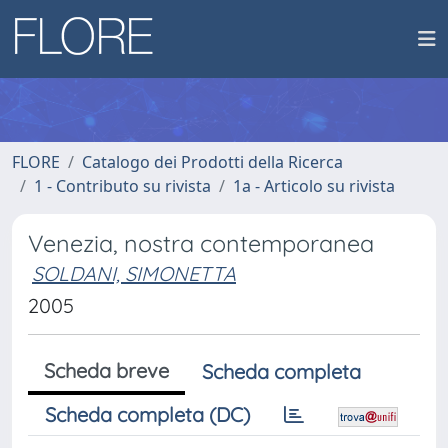
FLORE
Catalogo dei Prodotti della Ricerca
1 - Contributo su rivista
1a - Articolo su rivista
Venezia, nostra contemporanea
SOLDANI, SIMONETTA
2005
Scheda breve
Scheda completa
Scheda completa (DC)