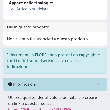
Appare nelle tipologie:
1a - Articolo su rivista
File in questo prodotto:
Non ci sono file associati a questo prodotto.
I documenti in FLORE sono protetti da copyright e
tutti i diritti sono riservati, salvo diversa
indicazione.
Informazioni
Utilizza questo identificatore per citare o creare
un link a questa risorsa:
https://hdl.handle.net/2158/8709