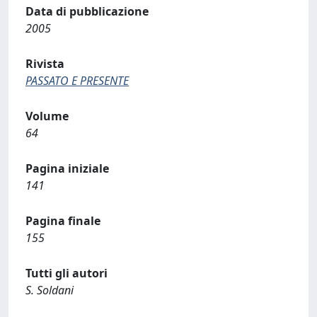
Data di pubblicazione
2005
Rivista
PASSATO E PRESENTE
Volume
64
Pagina iniziale
141
Pagina finale
155
Tutti gli autori
S. Soldani