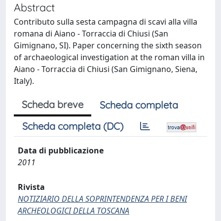
Abstract
Contributo sulla sesta campagna di scavi alla villa
romana di Aiano - Torraccia di Chiusi (San
Gimignano, SI). Paper concerning the sixth season
of archaeological investigation at the roman villa in
Aiano - Torraccia di Chiusi (San Gimignano, Siena,
Italy).
Scheda breve
Scheda completa
Scheda completa (DC)
Data di pubblicazione
2011
Rivista
NOTIZIARIO DELLA SOPRINTENDENZA PER I BENI
ARCHEOLOGICI DELLA TOSCANA