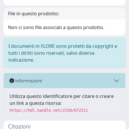
File in questo prodotto:
Non ci sono file associati a questo prodotto.
I documenti in FLORE sono protetti da copyright e
tutti i diritti sono riservati, salvo diversa
indicazione.
Informazioni
Utilizza questo identificatore per citare o creare
un link a questa risorsa:
https://hdl.handle.net/2158/872521
Citazioni