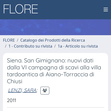
FLORE
Catalogo dei Prodotti della Ricerca
1 - Contributo su rivista
1a - Articolo su rivista
Siena. San Gimignano: nuovi dati
dalla VI campagna di scavi alla villa
tardoantica di Aiano-Torraccia di
Chiusi
LENZI, SARA
;
2011