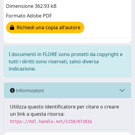
Dimensione 362.93 kB
Formato Adobe PDF
Richiedi una copia all'autore
I documenti in FLORE sono protetti da copyright e
tutti i diritti sono riservati, salvo diversa
indicazione.
Informazioni
Utilizza questo identificatore per citare o creare
un link a questa risorsa:
https://hdl.handle.net/2158/872816