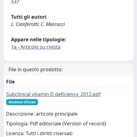
537
Tutti gli autori
L. Cianferotti; C. Marcocci
Appare nelle tipologie:
1a - Articolo su rivista
File in questo prodotto:
File
Subclinical vitamin D deficiency_2012.pdf
Accesso chiuso
Descrizione: articolo principale
Tipologia: Pdf editoriale (Version of record)
Licenza: Tutti i diritti riservati