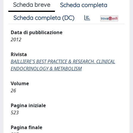
Scheda breve
Scheda completa
Scheda completa (DC)
Data di pubblicazione
2012
Rivista
BAILLIERE'S BEST PRACTICE & RESEARCH. CLINICAL
ENDOCRINOLOGY & METABOLISM
Volume
26
Pagina iniziale
523
Pagina finale