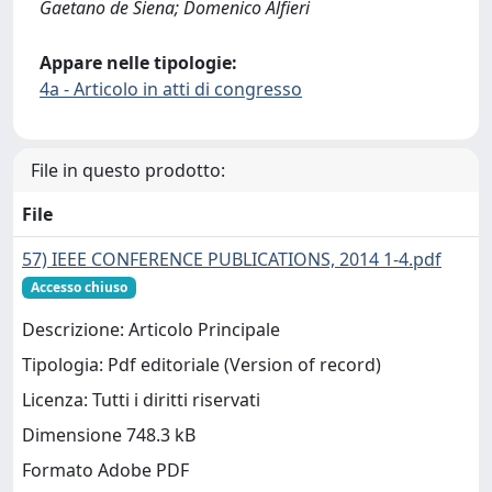
Gaetano de Siena; Domenico Alfieri
Appare nelle tipologie:
4a - Articolo in atti di congresso
File in questo prodotto:
File
57) IEEE CONFERENCE PUBLICATIONS, 2014 1-4.pdf
Accesso chiuso
Descrizione: Articolo Principale
Tipologia: Pdf editoriale (Version of record)
Licenza: Tutti i diritti riservati
Dimensione 748.3 kB
Formato Adobe PDF