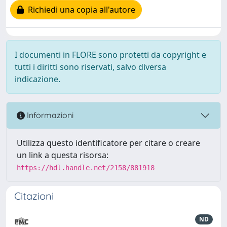
Richiedi una copia all'autore
I documenti in FLORE sono protetti da copyright e
tutti i diritti sono riservati, salvo diversa
indicazione.
Informazioni
Utilizza questo identificatore per citare o creare
un link a questa risorsa:
https://hdl.handle.net/2158/881918
Citazioni
ND