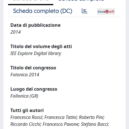
Scheda completa (DC)
Data di pubblicazione
2014
Titolo del volume degli atti
IEE Explore Digital library
Titolo del congresso
Fotonica 2014
Luogo del congresso
Follonica (GR)
Tutti gli autori
Francesca Rossi; Francesca Tatini; Roberto Pini;
Riccardo Cicchi; Francesco Pavone; Stefano Bacci;