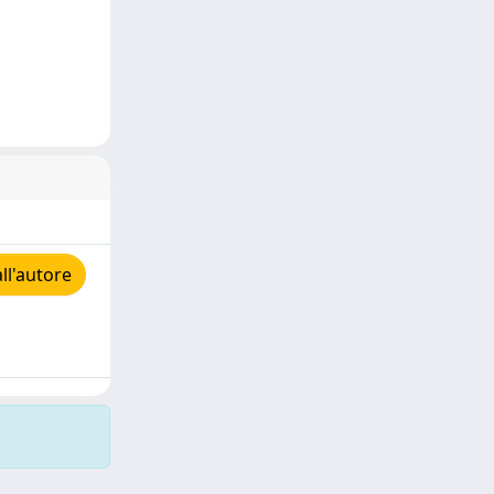
ll'autore