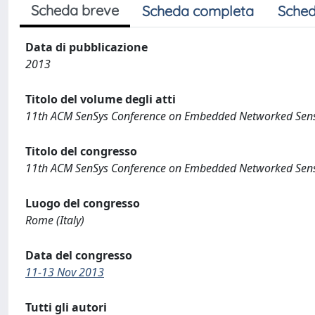
Scheda breve
Scheda completa
Sched
Data di pubblicazione
2013
Titolo del volume degli atti
11th ACM SenSys Conference on Embedded Networked Sen
Titolo del congresso
11th ACM SenSys Conference on Embedded Networked Sen
Luogo del congresso
Rome (Italy)
Data del congresso
11-13 Nov 2013
Tutti gli autori