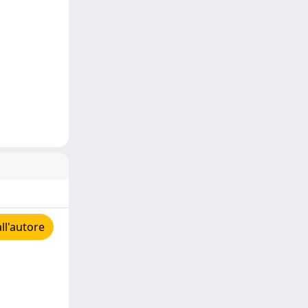
ll'autore