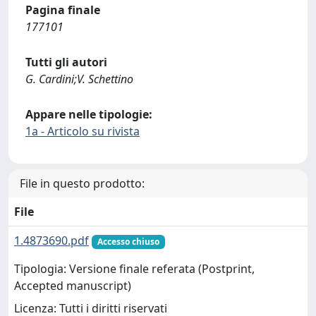
Pagina finale
177101
Tutti gli autori
G. Cardini;V. Schettino
Appare nelle tipologie:
1a - Articolo su rivista
File in questo prodotto:
File
1.4873690.pdf
Accesso chiuso
Tipologia: Versione finale referata (Postprint,
Accepted manuscript)
Licenza: Tutti i diritti riservati