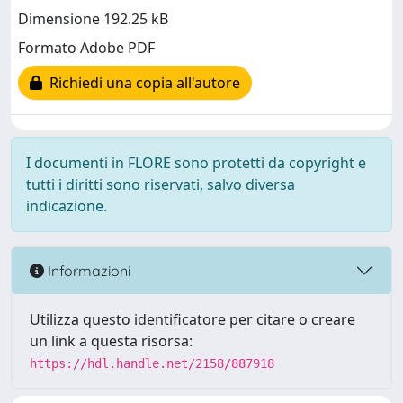
Dimensione 192.25 kB
Formato Adobe PDF
Richiedi una copia all'autore
I documenti in FLORE sono protetti da copyright e
tutti i diritti sono riservati, salvo diversa
indicazione.
Informazioni
Utilizza questo identificatore per citare o creare
un link a questa risorsa:
https://hdl.handle.net/2158/887918