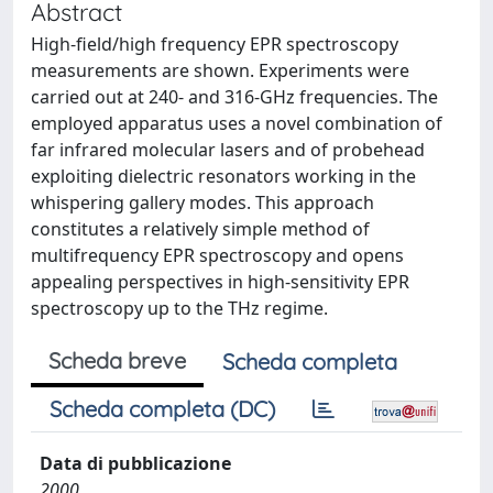
Abstract
High-field/high frequency EPR spectroscopy
measurements are shown. Experiments were
carried out at 240- and 316-GHz frequencies. The
employed apparatus uses a novel combination of
far infrared molecular lasers and of probehead
exploiting dielectric resonators working in the
whispering gallery modes. This approach
constitutes a relatively simple method of
multifrequency EPR spectroscopy and opens
appealing perspectives in high-sensitivity EPR
spectroscopy up to the THz regime.
Scheda breve
Scheda completa
Scheda completa (DC)
Data di pubblicazione
2000