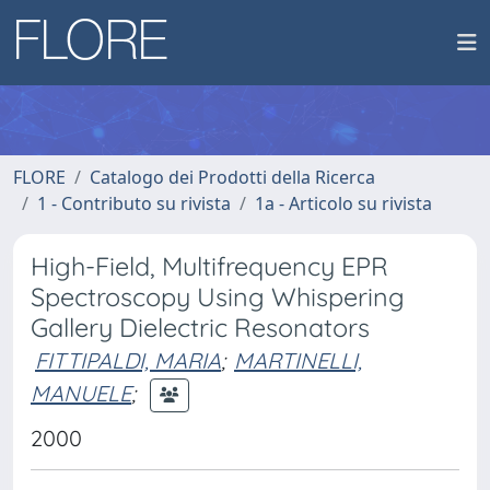
FLORE
Catalogo dei Prodotti della Ricerca
1 - Contributo su rivista
1a - Articolo su rivista
High-Field, Multifrequency EPR
Spectroscopy Using Whispering
Gallery Dielectric Resonators
FITTIPALDI, MARIA
;
MARTINELLI,
MANUELE
;
2000