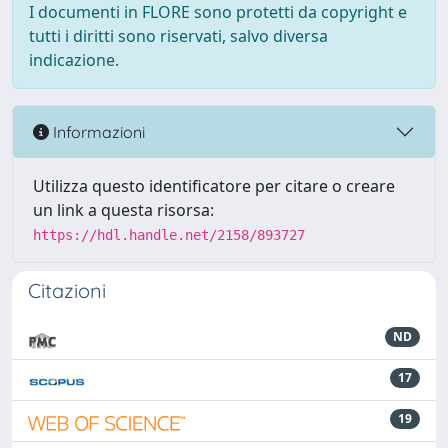
I documenti in FLORE sono protetti da copyright e
tutti i diritti sono riservati, salvo diversa
indicazione.
Informazioni
Utilizza questo identificatore per citare o creare
un link a questa risorsa:
https://hdl.handle.net/2158/893727
Citazioni
ND
17
19