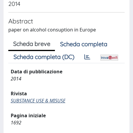
2014
Abstract
paper on alcohol consuption in Europe
Scheda breve
Scheda completa
Scheda completa (DC)
Data di pubblicazione
2014
Rivista
SUBSTANCE USE & MISUSE
Pagina iniziale
1692