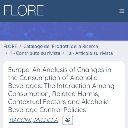
FLORE
Catalogo dei Prodotti della Ricerca
1 - Contributo su rivista
1a - Articolo su rivista
Europe. An Analysis of Changes in
the Consumption of Alcoholic
Beverages: The Interaction Among
Consumption, Related Harms,
Contextual Factors and Alcoholic
Beverage Control Policies
BACCINI, MICHELA
;