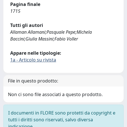
Pagina finale
1715
Tutti gli autori
Allaman Allamani;Pasquale Pepe;Michela
Baccini;Giulia Massini;Fabio Voller
Appare nelle tipologie:
1a - Articolo su rivista
File in questo prodotto:
Non ci sono file associati a questo prodotto.
I documenti in FLORE sono protetti da copyright e
tutti i diritti sono riservati, salvo diversa
indicazione.