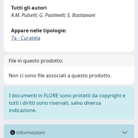
Tutti gli autori
R.M. Pulselli; G. Paolinelli; S. Bastianoni
Appare nelle tipologie:
7a - Curatela
File in questo prodotto:
Non ci sono file associati a questo prodotto.
I documenti in FLORE sono protetti da copyright e
tutti i diritti sono riservati, salvo diversa
indicazione.
Informazioni