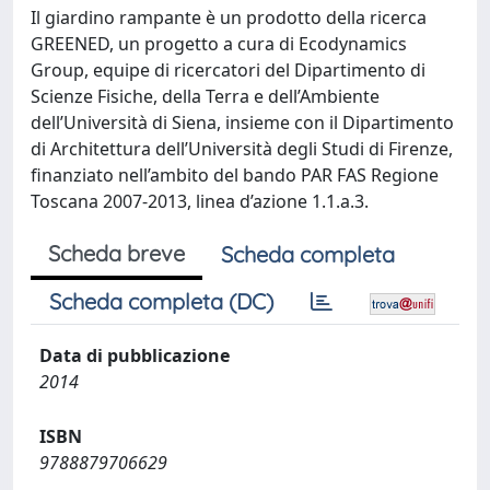
Il giardino rampante è un prodotto della ricerca
GREENED, un progetto a cura di Ecodynamics
Group, equipe di ricercatori del Dipartimento di
Scienze Fisiche, della Terra e dell’Ambiente
dell’Università di Siena, insieme con il Dipartimento
di Architettura dell’Università degli Studi di Firenze,
finanziato nell’ambito del bando PAR FAS Regione
Toscana 2007-2013, linea d’azione 1.1.a.3.
Scheda breve
Scheda completa
Scheda completa (DC)
Data di pubblicazione
2014
ISBN
9788879706629