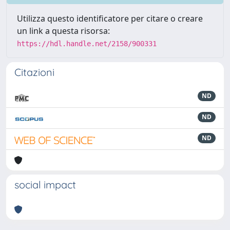
Utilizza questo identificatore per citare o creare
un link a questa risorsa:
https://hdl.handle.net/2158/900331
Citazioni
ND
ND
ND
social impact