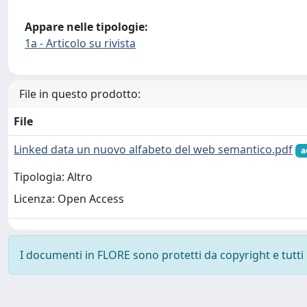
Appare nelle tipologie:
1a - Articolo su rivista
File in questo prodotto:
File
Linked data un nuovo alfabeto del web semantico.pdf
a
Tipologia: Altro
Licenza: Open Access
I documenti in FLORE sono protetti da copyright e tutti i 