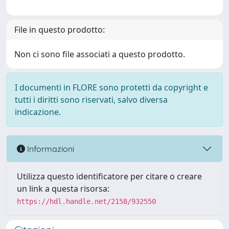
File in questo prodotto:
Non ci sono file associati a questo prodotto.
I documenti in FLORE sono protetti da copyright e
tutti i diritti sono riservati, salvo diversa
indicazione.
Informazioni
Utilizza questo identificatore per citare o creare
un link a questa risorsa:
https://hdl.handle.net/2158/932550