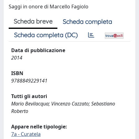
Saggi in onore di Marcello Fagiolo
Scheda breve
Scheda completa
Scheda completa (DC)
Data di pubblicazione
2014
ISBN
9788849229141
Tutti gli autori
Mario Bevilacqua; Vincenzo Cazzato; Sebastiano
Roberto
Appare nelle tipologie:
7a - Curatela