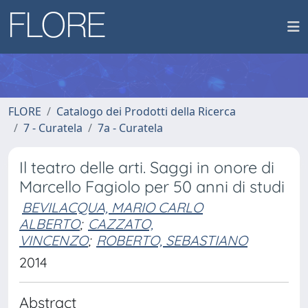
FLORE
Catalogo dei Prodotti della Ricerca
7 - Curatela
7a - Curatela
Il teatro delle arti. Saggi in onore di
Marcello Fagiolo per 50 anni di studi
BEVILACQUA, MARIO CARLO
ALBERTO
;
CAZZATO,
VINCENZO
;
ROBERTO, SEBASTIANO
2014
Abstract