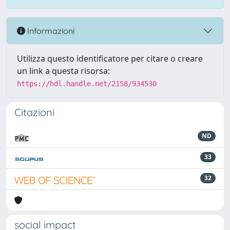
Informazioni
Utilizza questo identificatore per citare o creare
un link a questa risorsa:
https://hdl.handle.net/2158/934530
Citazioni
ND
33
32
social impact