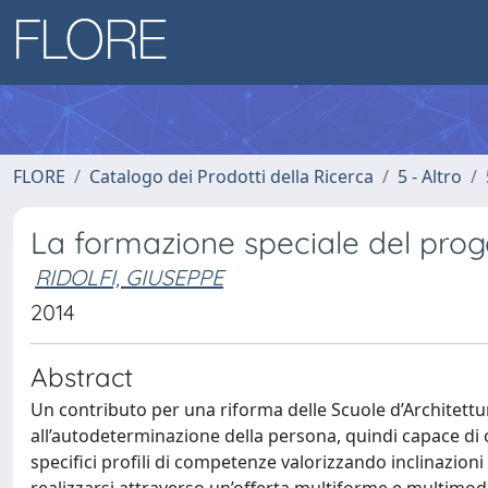
FLORE
Catalogo dei Prodotti della Ricerca
5 - Altro
La formazione speciale del proget
RIDOLFI, GIUSEPPE
2014
Abstract
Un contributo per una riforma delle Scuole d’Architettu
all’autodeterminazione della persona, quindi capace di o
specifici profili di competenze valorizzando inclinazioni