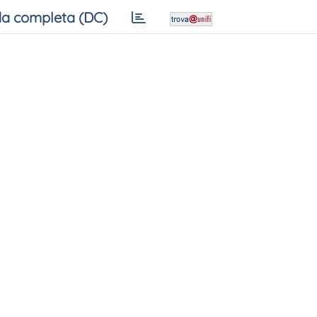
a completa (DC)