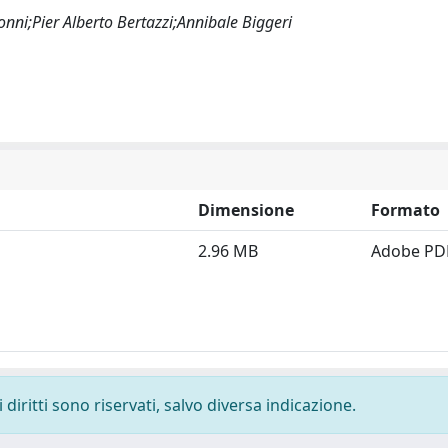
nni;Pier Alberto Bertazzi;Annibale Biggeri
Dimensione
Formato
2.96 MB
Adobe PD
diritti sono riservati, salvo diversa indicazione.