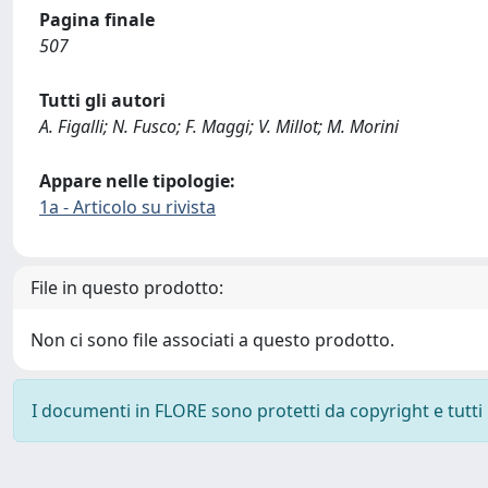
Pagina finale
507
Tutti gli autori
A. Figalli; N. Fusco; F. Maggi; V. Millot; M. Morini
Appare nelle tipologie:
1a - Articolo su rivista
File in questo prodotto:
Non ci sono file associati a questo prodotto.
I documenti in FLORE sono protetti da copyright e tutti i 