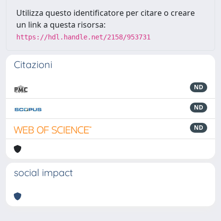
Utilizza questo identificatore per citare o creare
un link a questa risorsa:
https://hdl.handle.net/2158/953731
Citazioni
ND
ND
ND
social impact