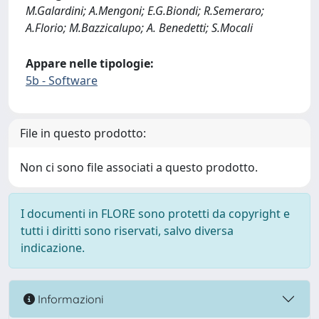
M.Galardini; A.Mengoni; E.G.Biondi; R.Semeraro;
A.Florio; M.Bazzicalupo; A. Benedetti; S.Mocali
Appare nelle tipologie:
5b - Software
File in questo prodotto:
Non ci sono file associati a questo prodotto.
I documenti in FLORE sono protetti da copyright e
tutti i diritti sono riservati, salvo diversa
indicazione.
Informazioni