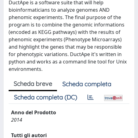
DuctApe is a software suite that will help
bioinformaticians to analyze genomes AND
phenomic experiments. The final purpose of the
program is to combine the genomic informations
(encoded as KEGG pathways) with the results of
phenomic experiments (Phenotype Microarrays)
and highlight the genes that may be responsible
for phenotypic variations. DuctApe it's written in
python and works as a command line tool for Unix
environments.
Scheda breve
Scheda completa
Scheda completa (DC)
Anno del Prodotto
2014
Tutti gli autori