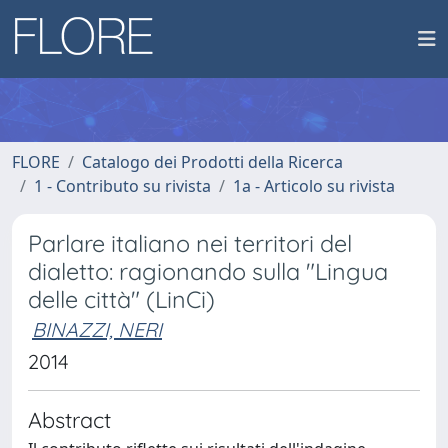
FLORE
Catalogo dei Prodotti della Ricerca
1 - Contributo su rivista
1a - Articolo su rivista
Parlare italiano nei territori del
dialetto: ragionando sulla "Lingua
delle città" (LinCi)
BINAZZI, NERI
2014
Abstract