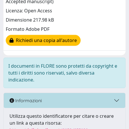
Accepted manuscript)
Licenza: Open Access
Dimensione 217.98 kB
Formato Adobe PDF
Richiedi una copia all'autore
I documenti in FLORE sono protetti da copyright e
tutti i diritti sono riservati, salvo diversa
indicazione.
Informazioni
Utilizza questo identificatore per citare o creare
un link a questa risorsa: