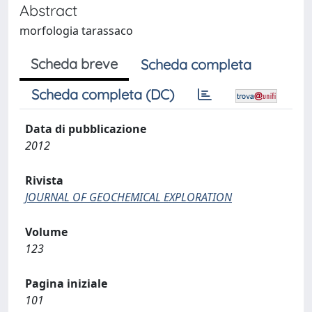
Abstract
morfologia tarassaco
Scheda breve
Scheda completa
Scheda completa (DC)
Data di pubblicazione
2012
Rivista
JOURNAL OF GEOCHEMICAL EXPLORATION
Volume
123
Pagina iniziale
101