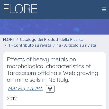
FLORE
Catalogo dei Prodotti della Ricerca
1 - Contributo su rivista
1a - Articolo su rivista
Effects of heavy metals on
morphological characteristics of
Taraxacum officinale Web growing
on mine soils in NE Italy.
MALECI, LAURA
2012