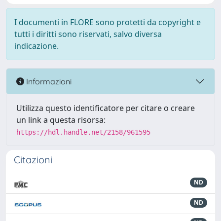
I documenti in FLORE sono protetti da copyright e
tutti i diritti sono riservati, salvo diversa
indicazione.
Informazioni
Utilizza questo identificatore per citare o creare
un link a questa risorsa:
https://hdl.handle.net/2158/961595
Citazioni
ND
ND