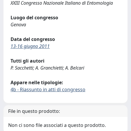
XXIII Congresso Nazionale Italiano di Entomologia
Luogo del congresso
Genova
Data del congresso
13-16 giugno 2011
Tutti gli autori
P. Sacchetti; A. Granchietti; A. Belcari
Appare nelle tipologie:
4b - Riassunto in atti di congresso
File in questo prodotto:
Non ci sono file associati a questo prodotto.