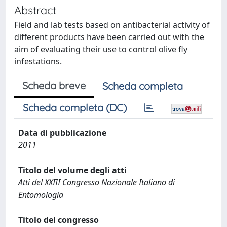
Abstract
Field and lab tests based on antibacterial activity of
different products have been carried out with the
aim of evaluating their use to control olive fly
infestations.
Scheda breve
Scheda completa
Scheda completa (DC)
Data di pubblicazione
2011
Titolo del volume degli atti
Atti del XXIII Congresso Nazionale Italiano di
Entomologia
Titolo del congresso