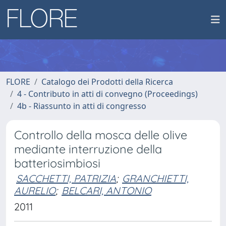
FLORE
Catalogo dei Prodotti della Ricerca
4 - Contributo in atti di convegno (Proceedings)
4b - Riassunto in atti di congresso
Controllo della mosca delle olive
mediante interruzione della
batteriosimbiosi
SACCHETTI, PATRIZIA
;
GRANCHIETTI,
AURELIO
;
BELCARI, ANTONIO
2011