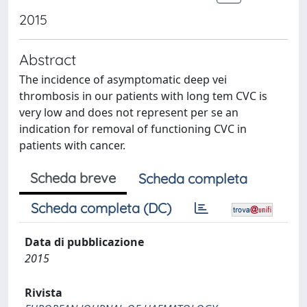
2015
Abstract
The incidence of asymptomatic deep vei
thrombosis in our patients with long tem CVC is
very low and does not represent per se an
indication for removal of functioning CVC in
patients with cancer.
Scheda breve
Scheda completa
Scheda completa (DC)
Data di pubblicazione
2015
Rivista